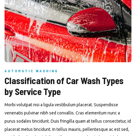
AUTOMATIC WASHING
Classification of Car Wash Types
by Service Type
Morbi volutpat nisi a ligula vestibulum placerat. Suspendisse
venenatis pulvinar nibh sed convallis. Cras elementum nunc a
purus sodales tincidunt. Duis fringilla quam at tellus consectetur, id
placerat metus tincidunt. In tellus mauris, pellentesque ac est sed,