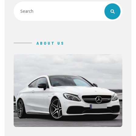
ABOUT US