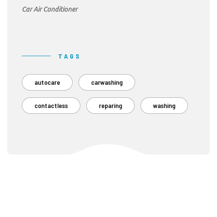
Car Air Conditioner
TAGS
autocare
carwashing
contactless
reparing
washing