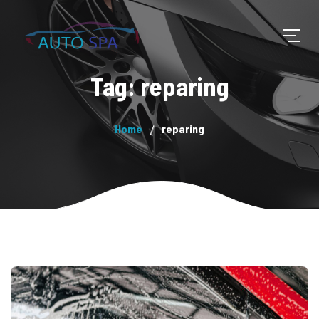
Tag: reparing
Home
reparing