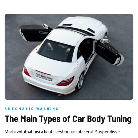
AUTOMATIC WASHING
The Main Types of Car Body Tuning
Morbi volutpat nisi a ligula vestibulum placerat. Suspendisse