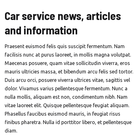
Car service news, articles
and information
Praesent euismod felis quis suscipit fermentum. Nam
facilisis nunc at purus laoreet, in mollis magna volutpat.
Maecenas posuere, quam vitae sollicitudin viverra, eros
mauris ultricies massa, et bibendum arcu felis sed tortor.
Duis arcu orci, posuere viverra ultrices vitae, sagittis vel
dolor. Vivamus varius pellentesque fermentum. Nunc a
nulla mollis, aliquam est non, condimentum nibh. Nam
vitae laoreet elit. Quisque pellentesque feugiat aliquam.
Phasellus faucibus euismod mauris, in feugiat risus
finibus pharetra. Nulla id porttitor libero, et pellentesque
diam.