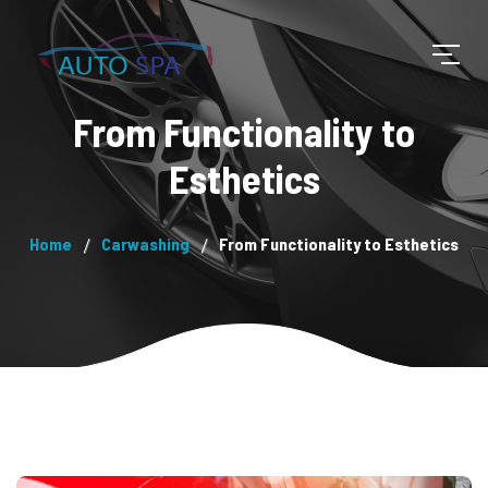
From Functionality to
Esthetics
Home
Carwashing
From Functionality to Esthetics