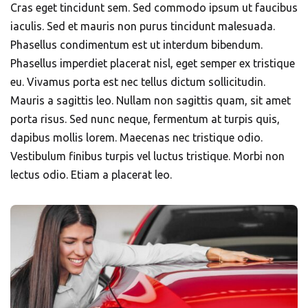
Cras eget tincidunt sem. Sed commodo ipsum ut faucibus
iaculis. Sed et mauris non purus tincidunt malesuada.
Phasellus condimentum est ut interdum bibendum.
Phasellus imperdiet placerat nisl, eget semper ex tristique
eu. Vivamus porta est nec tellus dictum sollicitudin.
Mauris a sagittis leo. Nullam non sagittis quam, sit amet
porta risus. Sed nunc neque, fermentum at turpis quis,
dapibus mollis lorem. Maecenas nec tristique odio.
Vestibulum finibus turpis vel luctus tristique. Morbi non
lectus odio. Etiam a placerat leo.