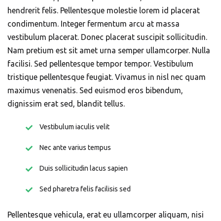
hendrerit felis. Pellentesque molestie lorem id placerat
condimentum. Integer fermentum arcu at massa
vestibulum placerat. Donec placerat suscipit sollicitudin.
Nam pretium est sit amet urna semper ullamcorper. Nulla
facilisi. Sed pellentesque tempor tempor. Vestibulum
tristique pellentesque feugiat. Vivamus in nisl nec quam
maximus venenatis. Sed euismod eros bibendum,
dignissim erat sed, blandit tellus.
Vestibulum iaculis velit
Nec ante varius tempus
Duis sollicitudin lacus sapien
Sed pharetra felis facilisis sed
Pellentesque vehicula, erat eu ullamcorper aliquam, nisi