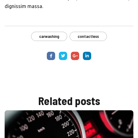
dignissim massa.
carwashing
contactless
Related
posts