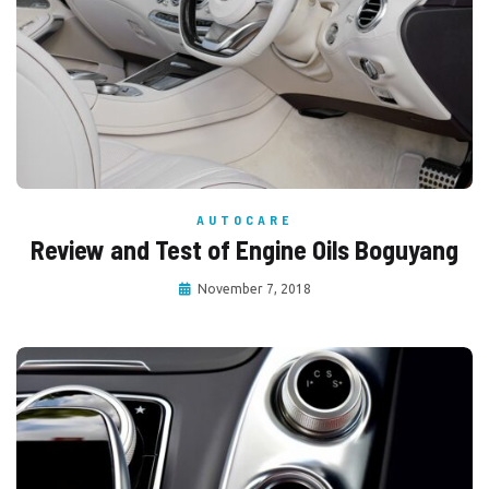
AUTOCARE
Review and Test of Engine Oils Boguyang
November 7, 2018