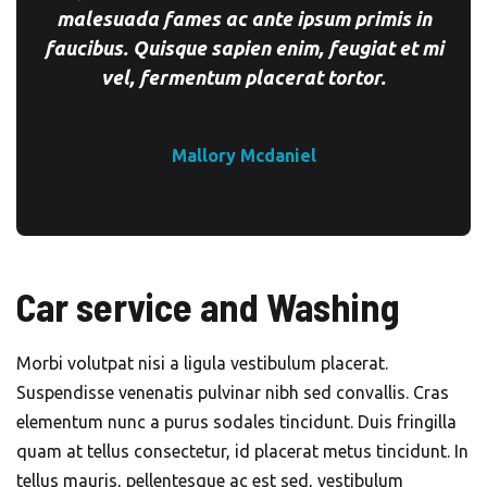
malesuada fames ac ante ipsum primis in
faucibus. Quisque sapien enim, feugiat et mi
vel, fermentum placerat tortor.
Mallory Mcdaniel
Car service and Washing
Morbi volutpat nisi a ligula vestibulum placerat.
Suspendisse venenatis pulvinar nibh sed convallis. Cras
elementum nunc a purus sodales tincidunt. Duis fringilla
quam at tellus consectetur, id placerat metus tincidunt. In
tellus mauris, pellentesque ac est sed, vestibulum