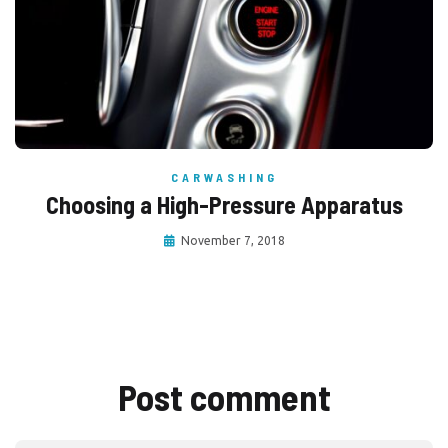
CARWASHING
Choosing a High-Pressure Apparatus
November 7, 2018
Post comment