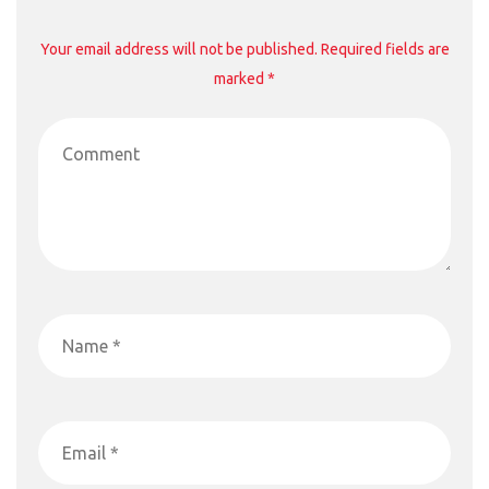
Your email address will not be published. Required fields are
marked *