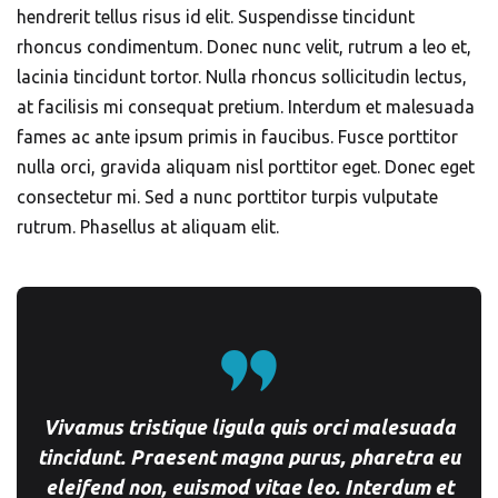
hendrerit tellus risus id elit. Suspendisse tincidunt
rhoncus condimentum. Donec nunc velit, rutrum a leo et,
lacinia tincidunt tortor. Nulla rhoncus sollicitudin lectus,
at facilisis mi consequat pretium. Interdum et malesuada
fames ac ante ipsum primis in faucibus. Fusce porttitor
nulla orci, gravida aliquam nisl porttitor eget. Donec eget
consectetur mi. Sed a nunc porttitor turpis vulputate
rutrum. Phasellus at aliquam elit.
Vivamus tristique ligula quis orci malesuada
tincidunt. Praesent magna purus, pharetra eu
eleifend non, euismod vitae leo. Interdum et