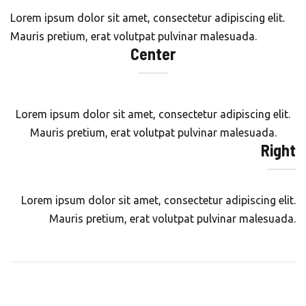
Lorem ipsum dolor sit amet, consectetur adipiscing elit.
Mauris pretium, erat volutpat pulvinar malesuada.
Center
Lorem ipsum dolor sit amet, consectetur adipiscing elit.
Mauris pretium, erat volutpat pulvinar malesuada.
Right
Lorem ipsum dolor sit amet, consectetur adipiscing elit.
Mauris pretium, erat volutpat pulvinar malesuada.