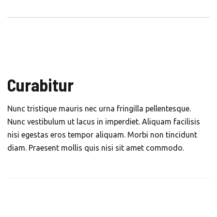
Curabitur
Nunc tristique mauris nec urna fringilla pellentesque.
Nunc vestibulum ut lacus in imperdiet. Aliquam facilisis
nisi egestas eros tempor aliquam. Morbi non tincidunt
diam. Praesent mollis quis nisi sit amet commodo.