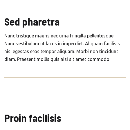
Sed pharetra
Nunc tristique mauris nec urna fringilla pellentesque.
Nunc vestibulum ut lacus in imperdiet. Aliquam facilisis
nisi egestas eros tempor aliquam. Morbi non tincidunt
diam. Praesent mollis quis nisi sit amet commodo.
Proin facilisis