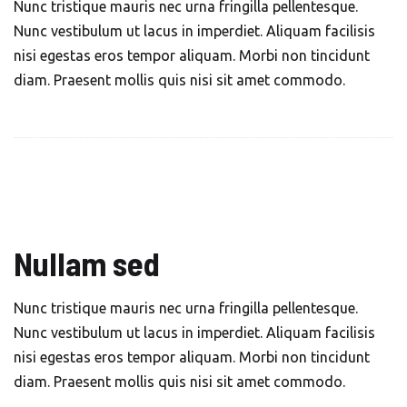
Nunc tristique mauris nec urna fringilla pellentesque.
Nunc vestibulum ut lacus in imperdiet. Aliquam facilisis
nisi egestas eros tempor aliquam. Morbi non tincidunt
diam. Praesent mollis quis nisi sit amet commodo.
Nullam sed
Nunc tristique mauris nec urna fringilla pellentesque.
Nunc vestibulum ut lacus in imperdiet. Aliquam facilisis
nisi egestas eros tempor aliquam. Morbi non tincidunt
diam. Praesent mollis quis nisi sit amet commodo.